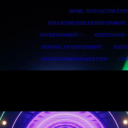
HOME - FUN FACTOR EVE
STRAATTHEATER ENTERTAINMENT
ENTERTAINMENT
FEESTDAGEN
FESTIVAL ENTERTAINMENT
FOOD
ENTERTAINMENTPAKKETTEN
CON