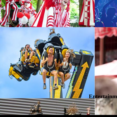
Entertainm