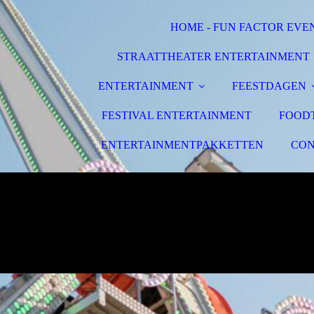
HOME - FUN FACTOR EVE
STRAATTHEATER ENTERTAINMENT
ENTERTAINMENT
FEESTDAGEN
FESTIVAL ENTERTAINMENT
FOOD
ENTERTAINMENTPAKKETTEN
CON