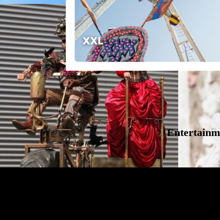
Entertainm